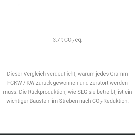
3,7 t CO
eq.
2
Dieser Vergleich verdeutlicht, warum jedes Gramm
FCKW / KW zurück gewonnen und zerstört werden
muss. Die Rückproduktion, wie SEG sie betreibt, ist ein
wichtiger Baustein im Streben nach CO
-Reduktion.
2