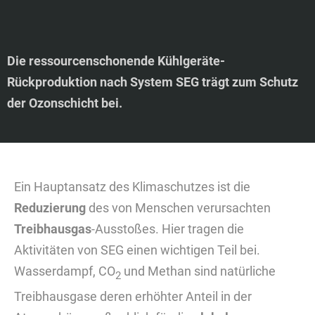
Die ressourcenschonende Kühlgeräte-
Rückproduktion nach System SEG trägt zum Schutz
der Ozonschicht bei.
Ein Hauptansatz des Klimaschutzes ist die
Reduzierung
des von Menschen verursachten
Treibhausgas
-Ausstoßes. Hier tragen die
Aktivitäten von SEG einen wichtigen Teil bei.
Wasserdampf, CO
und Methan sind natürliche
2
Treibhausgase deren erhöhter Anteil in der