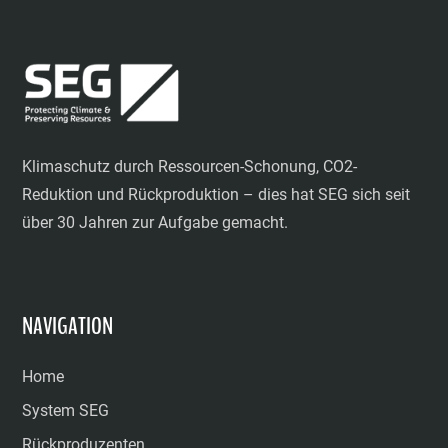
Klimaschutz durch Ressourcen-Schonung, CO2-
Reduktion und Rückproduktion – dies hat SEG sich seit
über 30 Jahren zur Aufgabe gemacht.
NAVIGATION
Home
System SEG
Rückproduzenten