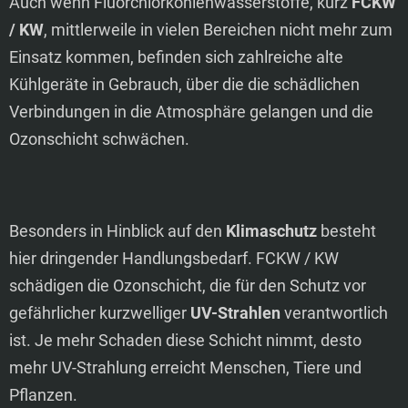
Auch wenn Fluorchlorkohlenwasserstoffe, kurz
FCKW
/ KW
, mittlerweile in vielen Bereichen nicht mehr zum
Einsatz kommen, befinden sich zahlreiche alte
Kühlgeräte in Gebrauch, über die die schädlichen
Verbindungen in die Atmosphäre gelangen und die
Ozonschicht schwächen.
Besonders in Hinblick auf den
Klimaschutz
besteht
hier dringender Handlungsbedarf. FCKW / KW
schädigen die Ozonschicht, die für den Schutz vor
gefährlicher kurzwelliger
UV-Strahlen
verantwortlich
ist. Je mehr Schaden diese Schicht nimmt, desto
mehr UV-Strahlung erreicht Menschen, Tiere und
Pflanzen.